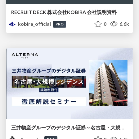
RECRUIT DECK 株式会社KOBIRA 会社説明資料
kobira_official
0
6.6k
PRO
三井物産グループのデジタル証券～名古屋・大規模レジデンス～徹底解説セミナー