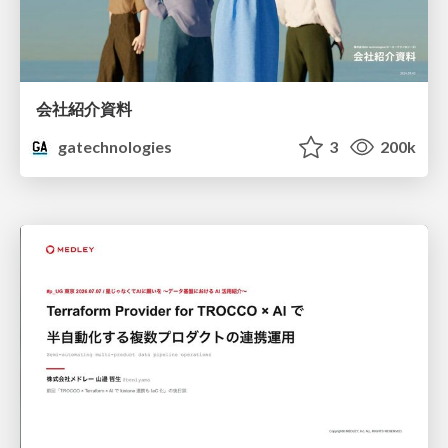
会社紹介資料
gatechnologies
3
200k