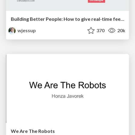
Building Better People: How to give real-time feedback that sticks.
wjessup
370
20k
We Are The Robots