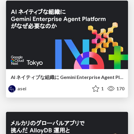
AI ネイティブな組織に Gemini Enterprise Agent Platform がなぜ必要なのか
asei
1
170