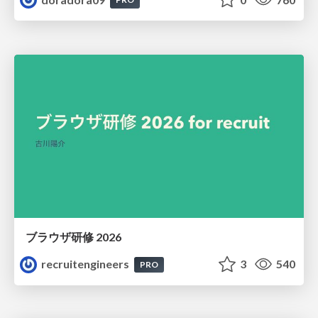
ブラウザ研修 2026
recruitengineers
3
540
PRO