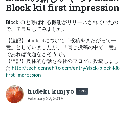
Block kit first impression
Block Kitと呼ばれる機能がリリースされていたの
で、チラ見してみました。
【追記】block_idについて「投稿をまたがって一
意」としていましたが、「同じ投稿の中で一意」
であれば問題なさそうです
【追記】具体的な話を会社のブログに投稿しまし
た
http://tech.connehito.com/entry/slack-block-kit-
first-impression
hideki kinjyo
PRO
February 27, 2019