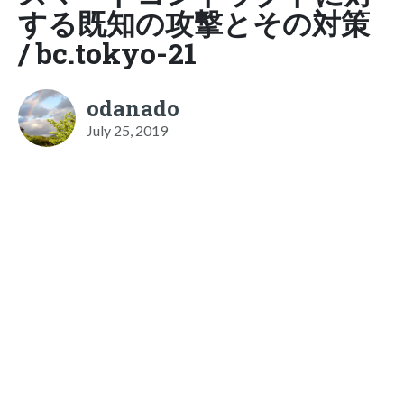
する既知の攻撃とその対策
/ bc.tokyo-21
odanado
July 25, 2019