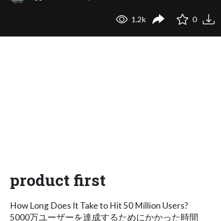
1.2k
0
product first
How Long Does It Take to Hit 50 Million Users?
5000万ユーザーを達成するためにかかった時間