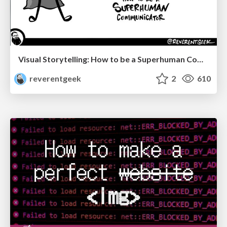
Visual Storytelling: How to be a Superhuman Communicator
reverentgeek
2
610