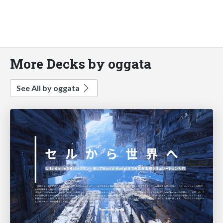
More Decks by oggata
See All by oggata