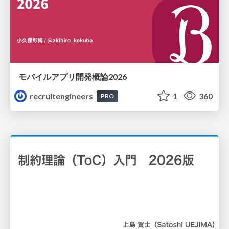
モバイルアプリ開発概論2026
recruitengineers
1
360
PRO