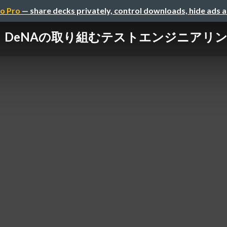
o Pro
— share decks privately, control downloads, hide ads 
DeNAの取り組むテストエンジニアリン