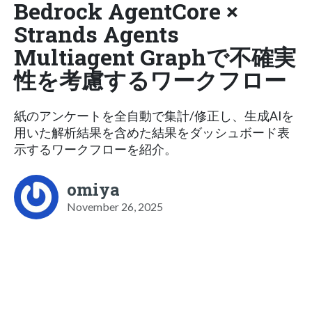
Bedrock AgentCore ×
Strands Agents
Multiagent Graphで不確実
性を考慮するワークフロー
紙のアンケートを全自動で集計/修正し、生成AIを
用いた解析結果を含めた結果をダッシュボード表
示するワークフローを紹介。
omiya
November 26, 2025