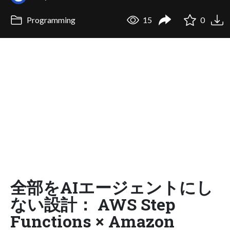
Programming
15
0
全部をAIエージェントにし
ない設計： AWS Step
Functions × Amazon