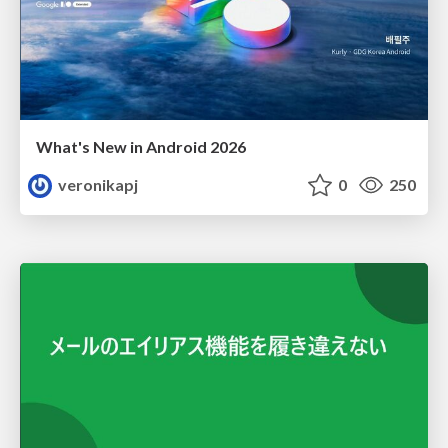
What's New in Android 2026
veronikapj
0
250