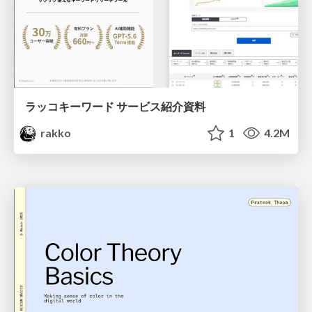
ラッコキーワード サービス紹介資料
rakko
1
4.2M