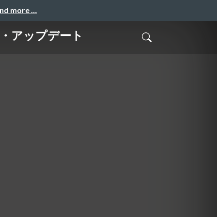
and more …
サービス・アップデート