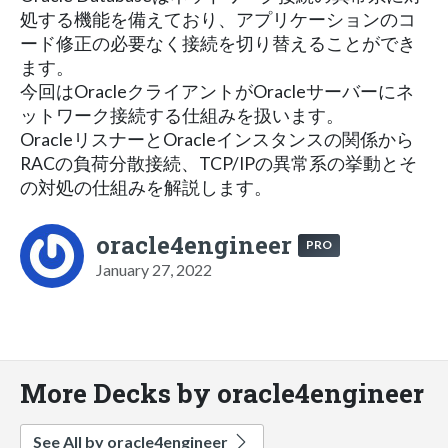
処する機能を備えており、アプリケーションのコ
ード修正の必要なく接続を切り替えることができ
ます。
今回はOracleクライアントがOracleサーバーにネ
ットワーク接続する仕組みを扱います。
OracleリスナーとOracleインスタンスの関係から
RACの負荷分散接続、TCP/IPの異常系の挙動とそ
の対処の仕組みを解説します。
oracle4engineer
PRO
January 27, 2022
More Decks by oracle4engineer
See All by oracle4engineer