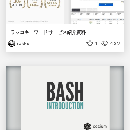
ラッコキーワード サービス紹介資料
rakko
1
4.2M