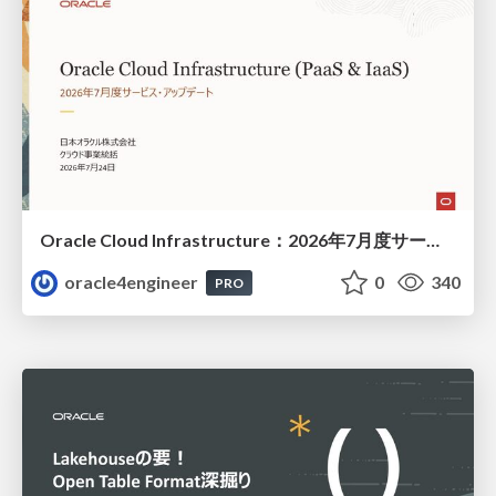
Oracle Cloud Infrastructure：2026年7月度サービス・アップデート
oracle4engineer
0
340
PRO