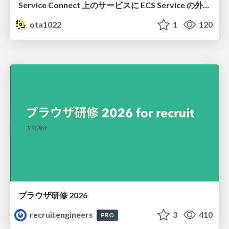
Service Connect 上のサービスに ECS Service の外側から到達できなかった話
ota1022
1
120
ブラウザ研修 2026
recruitengineers
3
410
PRO