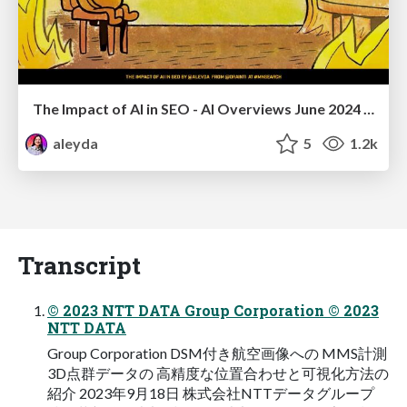
The Impact of AI in SEO - AI Overviews June 2024 Edition
aleyda
5
1.2k
Transcript
© 2023 NTT DATA Group Corporation © 2023
NTT DATA
Group Corporation DSM付き航空画像への MMS計測
3D点群データの 高精度な位置合わせと可視化方法の
紹介 2023年9月18日 株式会社NTTデータグループ