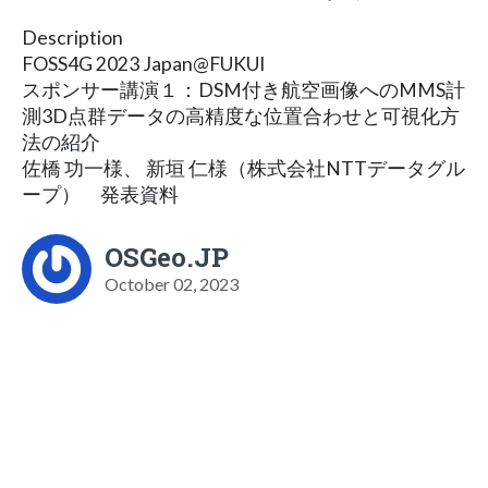
Description
FOSS4G 2023 Japan@FUKUI
スポンサー講演１：DSM付き航空画像へのMMS計
測3D点群データの高精度な位置合わせと可視化方
法の紹介
佐橋 功一様、 新垣 仁様（株式会社NTTデータグル
ープ） 発表資料
OSGeo.JP
October 02, 2023