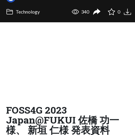
Technology
340
0
FOSS4G 2023
Japan@FUKUI 佐橋 功一
様、 新垣 仁様 発表資料