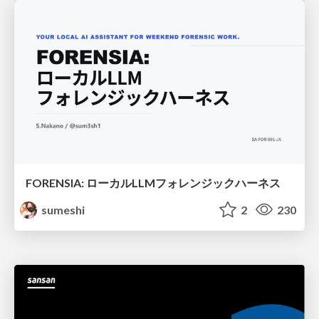
FORENSIA: ローカルLLMフォレンジックハーネス
sumeshi
2
230