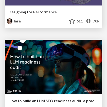
Designing for Performance
lara
611
70k
How to build an LLM SEO readiness audit: a practical framework