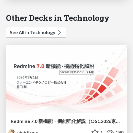
Other Decks in Technology
See All in Technology
Redmine 7.0 新機能・機能強化解説（OSC2026京都ダイジェスト版）
vividtone
1
190