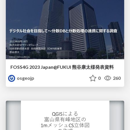
FOSS4G 2023 Japan@FUKUI 熊谷康太様発表資料
osgeojp
0
260