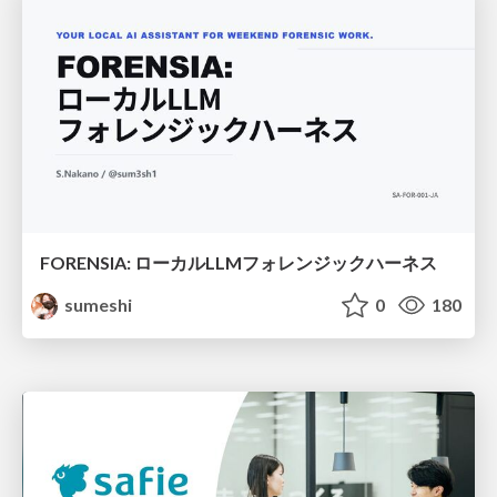
FORENSIA: ローカルLLMフォレンジックハーネス
sumeshi
0
180