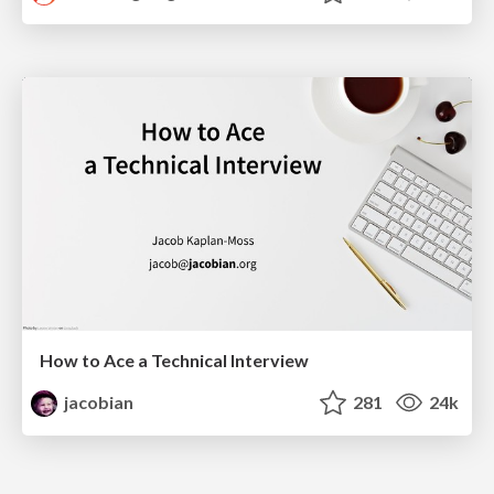
How to Ace a Technical Interview
jacobian
281
24k