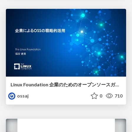
Linux Foundation 企業のためのオープンソースガイド
ossaj
0
710