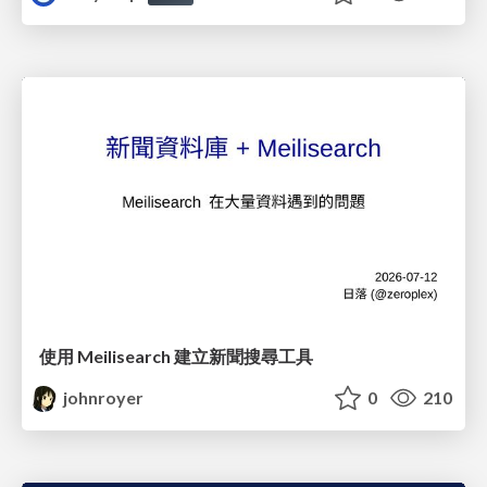
使用 Meilisearch 建立新聞搜尋工具
johnroyer
0
210