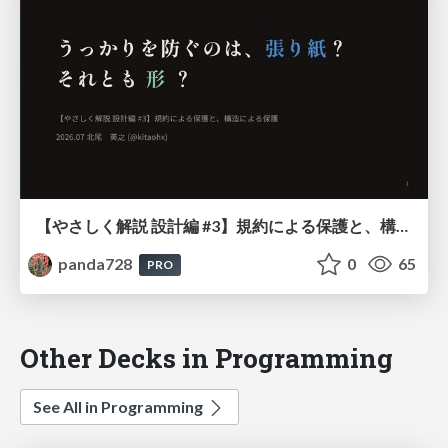
【やさしく解説 設計編 #3】規約による保護と、構造による保護
panda728
0
65
PRO
Other Decks in Programming
See All in Programming