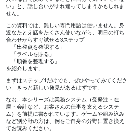
い」と、話し合いがすれ違ってしまうかもしれま
せん。
この資料では、難しい専門用語は使いません。身
近なたとえ話をたくさん使いながら、明日の打ち
合わせからすぐ試せる3ステップ
「出発点を確認する」
「ラベルを貼る」
「順番を整理する」
を紹介します。
まずはステップ1だけでも、ぜひやってみてくださ
い。きっと新しい発見があるはずです。
なお、本シリーズは業務システム（受発注・在
庫・会計など、お客さんの仕事を支えるシステ
ム）を前提に書かれています。ゲームや組み込み
など別分野の方は、例をご自身の分野に置き換え
てお読みください。