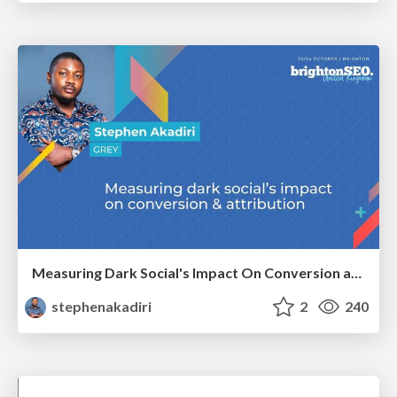
Measuring Dark Social's Impact On Conversion and Attribution
stephenakadiri
2
240