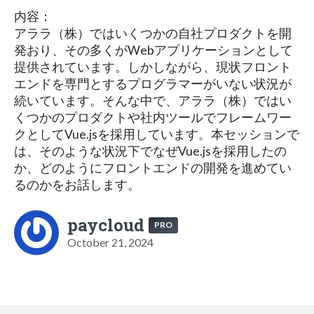
内容：
アララ（株）ではいくつかの自社プロダクトを開
発おり、その多くがWebアプリケーションとして
提供されています。しかしながら、現状フロント
エンドを専門とするプログラマーがいない状況が
続いています。そんな中で、アララ（株）ではい
くつかのプロダクトや社内ツールでフレームワー
クとしてVue.jsを採用しています。本セッションで
は、そのような状況下でなぜVue.jsを採用したの
か、どのようにフロントエンドの開発を進めてい
るのかをお話します。
paycloud
PRO
October 21, 2024