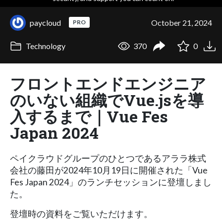
paycloud
October 21, 2024
PRO
Technology
370
0
フロントエンドエンジニア
のいない組織でVue.jsを導
入するまで｜Vue Fes
Japan 2024
ペイクラウドグループのひとつであるアララ株式
会社の藤田が2024年10月19日に開催された「Vue
Fes Japan 2024」のランチセッションに登壇しまし
た。
登壇時の資料をご覧いただけます。