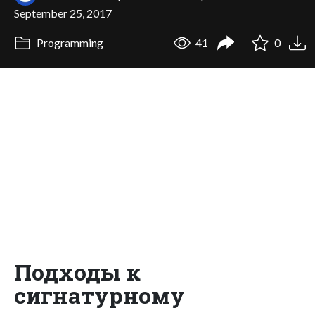
September 25, 2017
Programming
41
0
Подходы к
сигнатурному