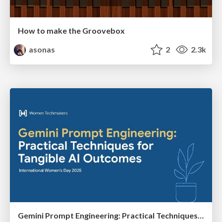
How to make the Groovebox
asonas
2
2.3k
Gemini Prompt Engineering: Practical Techniques for Tangible AI Outcomes