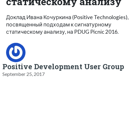
статическому анализу
Доклад Ивана Кочуркина (Positive Technologies),
посвященный подходам к сигнатурному
статическому анализу, на PDUG Picnic 2016.
Positive Development User Group
September 25, 2017