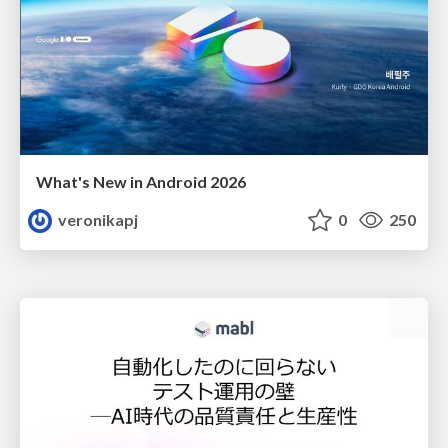
What's New in Android 2026
veronikapj
0
250