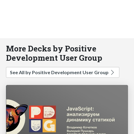
More Decks by Positive
Development User Group
See All by Positive Development User Group