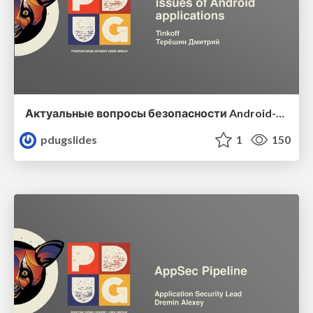
Актуальные вопросы безопасности Android-приложений
pdugslides
1
150