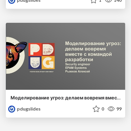
Моделирование угроз: делаем вовремя вместе с командой разработки
pdugslides
0
99