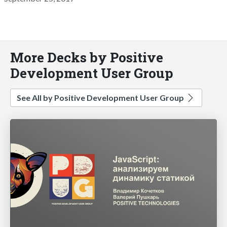
More Decks by Positive
Development User Group
See All by Positive Development User Group