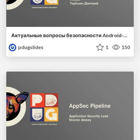
Актуальные вопросы безопасности Android-приложений
pdugslides
1
150