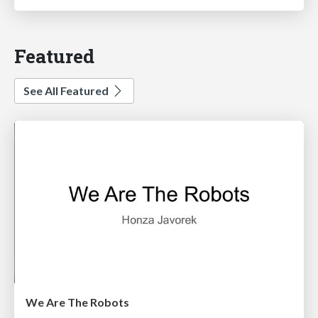
Featured
See All Featured
We Are The Robots