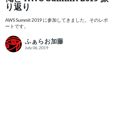
り返り
AWS Summit 2019 に参加してきました。そのレポ
ートです。
ふぁらお加藤
July 06, 2019