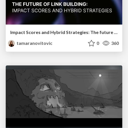
Impact Scores and Hybrid Strategies: The future of link building
tamaranovitovic
0
360