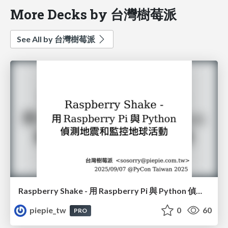
More Decks by 台灣樹莓派
See All by 台灣樹莓派
Raspberry Shake - 用 Raspberry Pi 與 Python 偵測地震和監控地球活動
piepie_tw
0
60
PRO