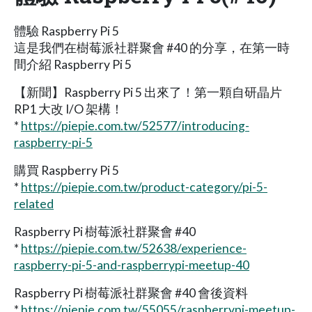
體驗 Raspberry Pi 5
這是我們在樹莓派社群聚會 #40 的分享，在第一時
間介紹 Raspberry Pi 5
【新聞】Raspberry Pi 5 出來了！第一顆自研晶片
RP1 大改 I/O 架構！
*
https://piepie.com.tw/52577/introducing-
raspberry-pi-5
購買 Raspberry Pi 5
*
https://piepie.com.tw/product-category/pi-5-
related
Raspberry Pi 樹莓派社群聚會 #40
*
https://piepie.com.tw/52638/experience-
raspberry-pi-5-and-raspberrypi-meetup-40
Raspberry Pi 樹莓派社群聚會 #40 會後資料
*
https://piepie.com.tw/55055/raspberrypi-meetup-