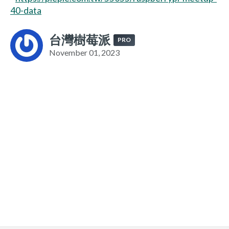
40-data
台灣樹莓派
PRO
November 01, 2023