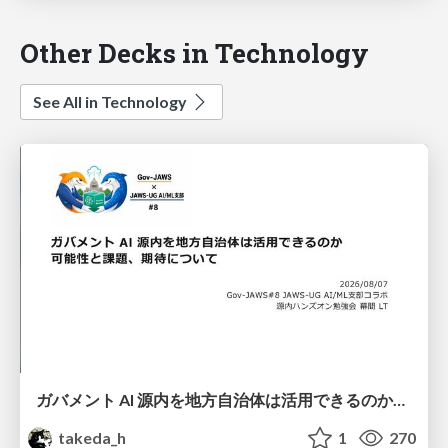
Other Decks in Technology
See All in Technology
ガバメント AI 源内を地方自治体は活用できるのか 可能性と課題、期待について
takeda_h
1
270