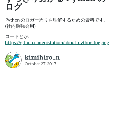
ログ
Python のロガー周りを理解するための資料です。
(社内勉強会用)
コードとか:
https://github.com/pistatium/about_python_logging
kimihiro_n
October 27, 2017