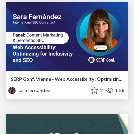
SERP Conf. Vienna - Web Accessibility: Optimizing for Inclusivity and SEO
sarafernandez
2
1.5k