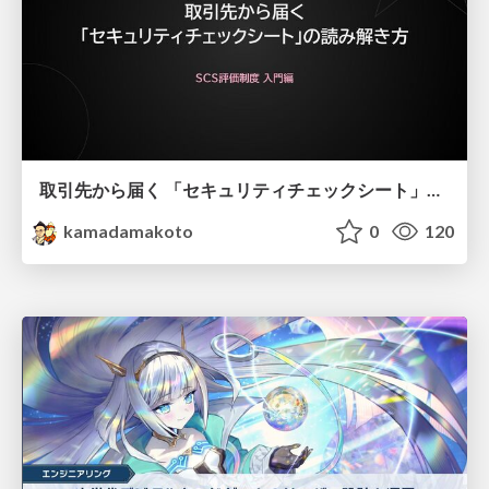
取引先から届く 「セキュリティチェックシート」の読み解き方
kamadamakoto
0
120