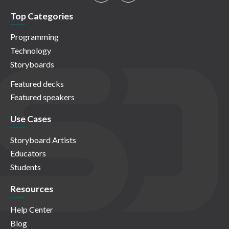
Top Categories
Programming
Technology
Storyboards
Featured decks
Featured speakers
Use Cases
Storyboard Artists
Educators
Students
Resources
Help Center
Blog