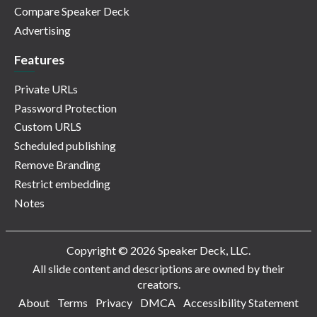
Compare Speaker Deck
Advertising
Features
Private URLs
Password Protection
Custom URLS
Scheduled publishing
Remove Branding
Restrict embedding
Notes
Copyright © 2026 Speaker Deck, LLC.
All slide content and descriptions are owned by their
creators.
About
Terms
Privacy
DMCA
Accessibility Statement