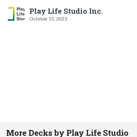
Play Life Studio Inc.
October 15, 2023
More Decks by Play Life Studio