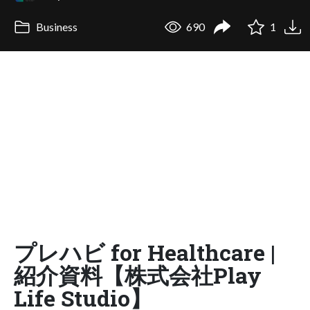
Business
690
1
プレハビ for Healthcare |
紹介資料【株式会社Play
Life Studio】