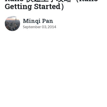
Getting Started）
Minqi Pan
September 03, 2014