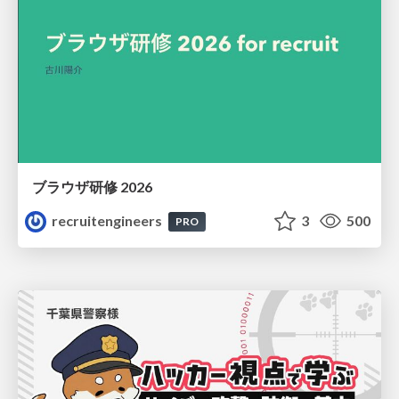
ブラウザ研修 2026
recruitengineers
3
500
PRO