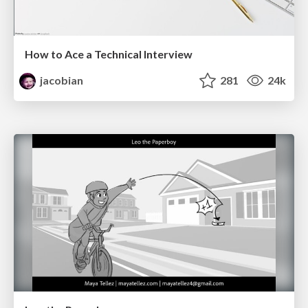
How to Ace a Technical Interview
jacobian
281
24k