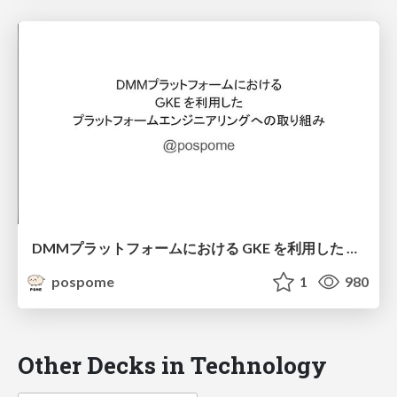
DMMプラットフォームにおける GKE を利用した プラットフォームエンジニアリングへの 取り組み
pospome
1
980
Other Decks in Technology