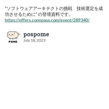
"ソフトウェアアーキテクトの挑戦 技術選定を成
功させるために" の登壇資料です。
https://offers.connpass.com/event/289340/
pospome
July 18, 2023