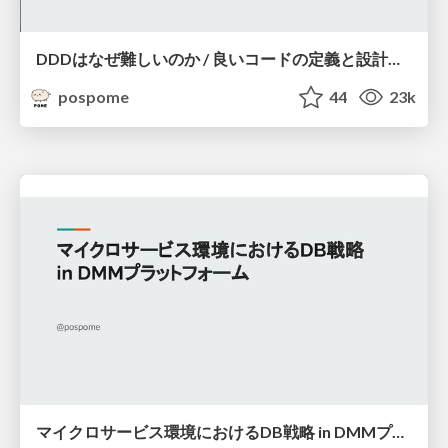
DDDはなぜ難しいのか / 良いコードの定義と設計能力の壁
pospome
44
23k
マイクロサービス環境におけるDB戦略 in DMMプラットフォーム