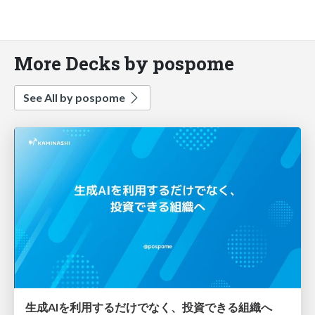
More Decks by pospome
See All by pospome
生成AIを利用するだけでなく、投資できる組織へ