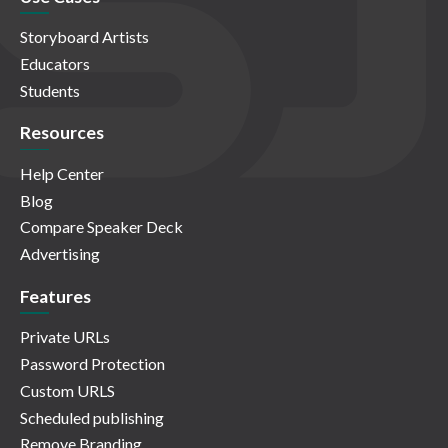
Storyboard Artists
Educators
Students
Resources
Help Center
Blog
Compare Speaker Deck
Advertising
Features
Private URLs
Password Protection
Custom URLS
Scheduled publishing
Remove Branding