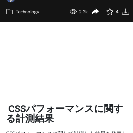
Technology
2.3k
4
CSSパフォーマンスに関す
る計測結果