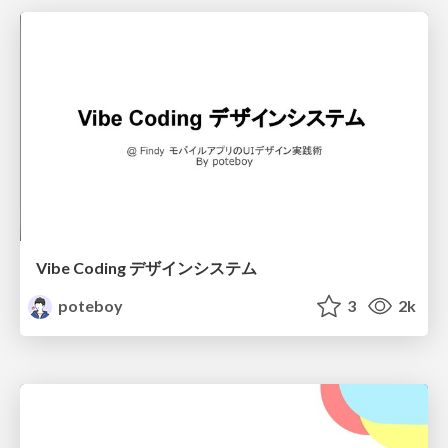
Vibe Coding デザインシステム
poteboy
3
2k