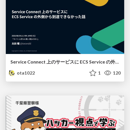
Service Connect 上のサービスに ECS Service の外側から到達できなかった話
ota1022
1
120