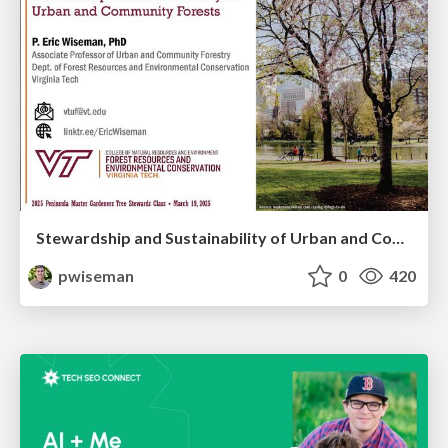
Stewardship and Sustainability of Urban and Community Forests
pwiseman
0
420