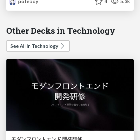
poteboy
4
5.3k
Other Decks in Technology
See All in Technology
モダンフロントエンド 開発研修