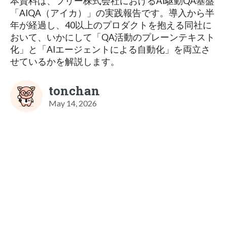
本資料は、フリー株式会社におけるAI駆動QA基盤
「AIQA（アイカ）」の実践報告です。導入から半
年が経過し、40以上のプロダクトを抱える同社に
おいて、いかにして「QA活動のプレーンテキスト
化」と「AIエージェントによる自動化」を両立さ
せているかを解説します。
tonchan
May 14, 2026