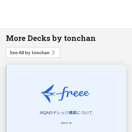
More Decks by tonchan
See All by tonchan