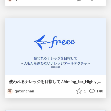
使われるナレッジを目指して / Aiming_for_Highly_Utilized_Knowledge
qatonchan
1
140