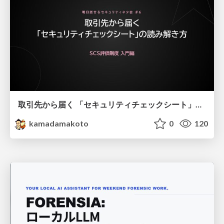
取引先から届く 「セキュリティチェックシート」の読み解き方
kamadamakoto
0
120