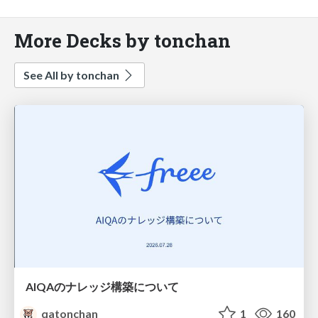
More Decks by tonchan
See All by tonchan
AIQAのナレッジ構築について
qatonchan
1
160