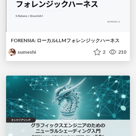
FORENSIA: ローカルLLMフォレンジックハーネス
sumeshi
2
210