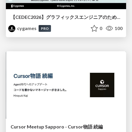
【CEDEC2026】グラフィックスエンジニアのためのニューラルシェーディング入門
cygames
0
100
PRO
Cursor Meetup Sapporo - Cursor物語 続編