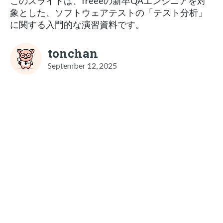
このスライドは、freeeの新卒QAエンジニアを対
象とした、ソフトウェアテストの「テスト分析」
に関する入門的な演習資料です。
tonchan
September 12, 2025