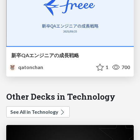
新卒QAエンジニアの成長戦略
qatonchan
1
700
Other Decks in Technology
See All in Technology