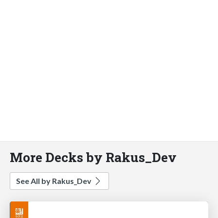
More Decks by Rakus_Dev
See All by Rakus_Dev