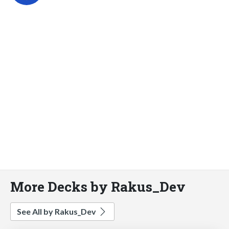
More Decks by Rakus_Dev
See All by Rakus_Dev