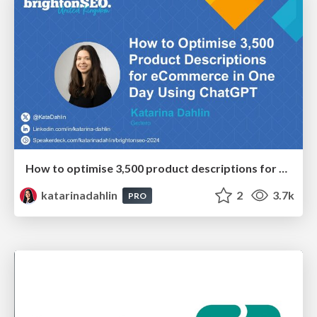
How to optimise 3,500 product descriptions for ecommerce in one day using ChatGPT
katarinadahlin
2
3.7k
PRO