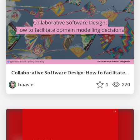
Collaborative Software Design: How to facilitate domain modelling decisions
baasie
1
270