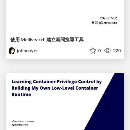
使用 Meilisearch 建立新聞搜尋工具
johnroyer
0
220