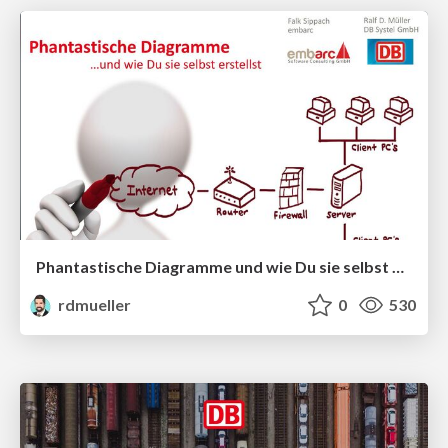
Phantastische Diagramme und wie Du sie selbst erstellst
rdmueller
0
530