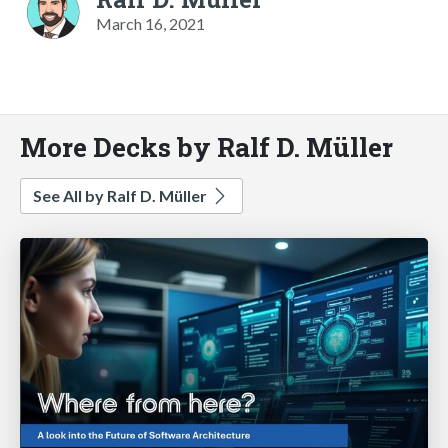
March 16, 2021
More Decks by Ralf D. Müller
See All by Ralf D. Müller