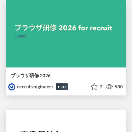
ブラウザ研修 2026
recruitengineers
3
580
PRO