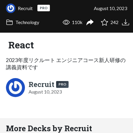
Recruit
August 10, 2023
PRO
Technology
110k
242
React
2023年度リクルート エンジニアコース新人研修の
講義資料です
Recruit
PRO
August 10, 2023
More Decks by Recruit