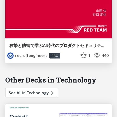
攻撃と防御で学ぶAI時代のプロダクトセキュリティ演習
recruitengineers
1
440
PRO
Other Decks in Technology
See All in Technology