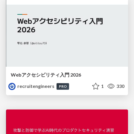
Webアクセシビリティ入門 2026
recruitengineers
1
330
PRO