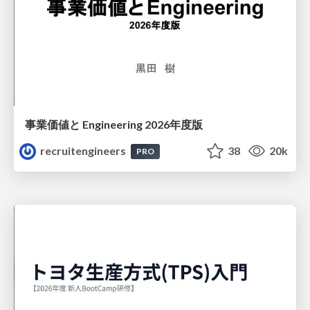
事業価値と Engineering 2026年度版
recruitengineers
38
20k
PRO