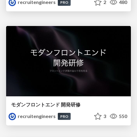
recruitengineers
2
480
PRO
モダンフロントエンド 開発研修
recruitengineers
3
550
PRO