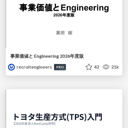
事業価値と Engineering 2026年度版
recruitengineers
42
21k
PRO