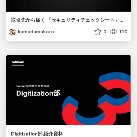
取引先から届く 「セキュリティチェックシート」の読み解き方
kamadamakoto
0
120
Digitization部 紹介資料