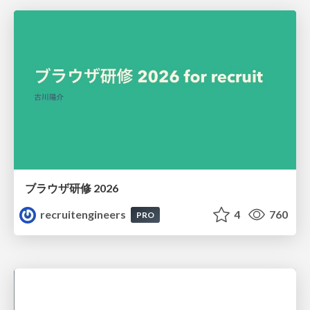
ブラウザ研修 2026
recruitengineers
4
760
PRO