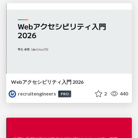
Webアクセシビリティ入門 2026
recruitengineers
2
440
PRO