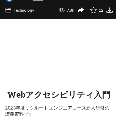
Technology
7.8k
12
Webアクセシビリティ入門
2023年度リクルート エンジニアコース新人研修の
講義資料です