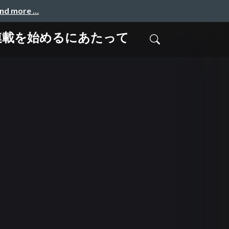
and more …
連載を始めるにあたって