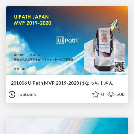
201006 UiPath MVP 2019-2020 はなっち！さん
rpabank
0
500