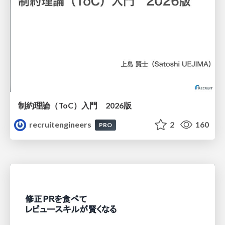
制約理論（ToC）入門 2026版
recruitengineers
2
160
PRO