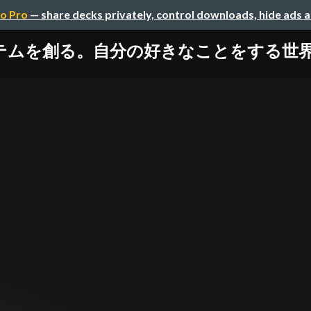
o Pro
— share decks privately, control downloads, hide ads 
を創る。自分の好きなことをする世界を目指して。