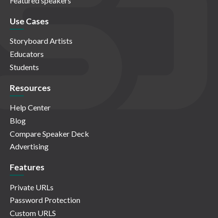
Featured speakers
Use Cases
Storyboard Artists
Educators
Students
Resources
Help Center
Blog
Compare Speaker Deck
Advertising
Features
Private URLs
Password Protection
Custom URLS