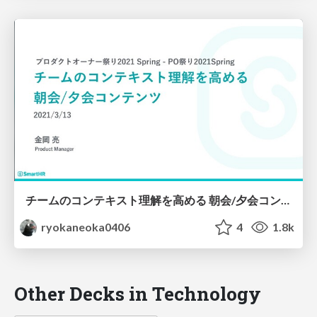
チームのコンテキスト理解を高める 朝会/夕会コンテンツ
ryokaneoka0406
4
1.8k
Other Decks in Technology