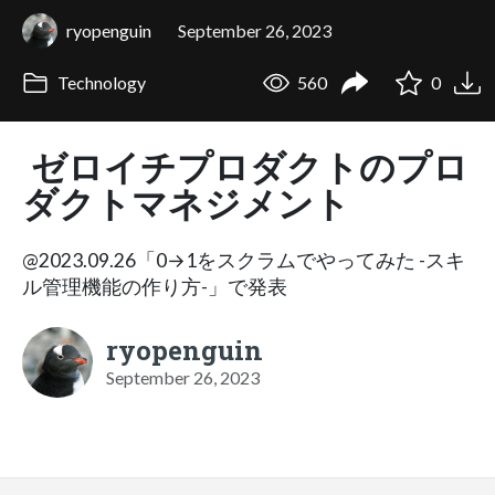
ryopenguin
September 26, 2023
Technology
560
0
ゼロイチプロダクトのプロ
ダクトマネジメント
@2023.09.26「0→1をスクラムでやってみた -スキ
ル管理機能の作り方-」で発表
ryopenguin
September 26, 2023