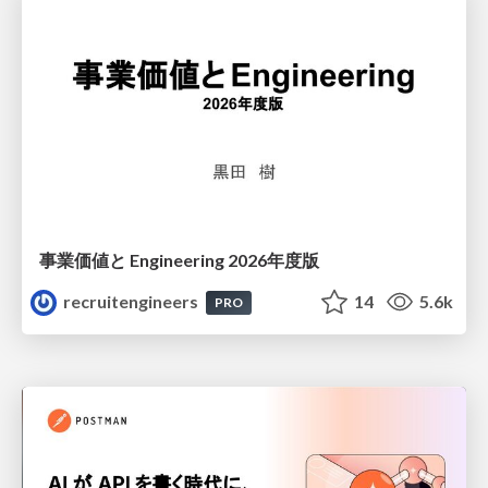
事業価値と Engineering 2026年度版
recruitengineers
14
5.6k
PRO