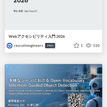
Webアクセシビリティ入門 2026
recruitengineers
1
110
PRO