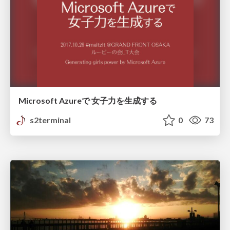
Microsoft Azureで 女子力を生成する
s2terminal
0
73