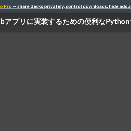
o Pro
— share decks privately, control downloads, hide ads 
ebアプリに実装するための便利なPytho