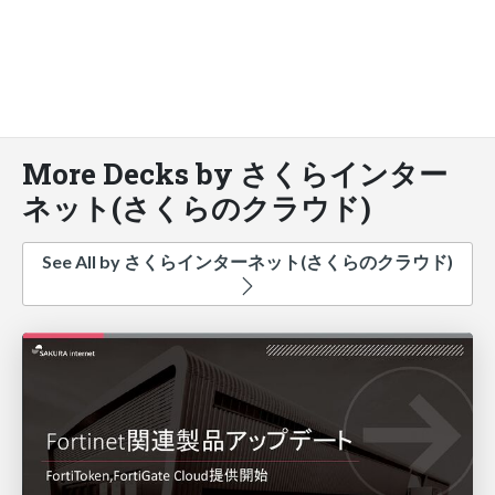
More Decks by さくらインター
ネット(さくらのクラウド)
See All by さくらインターネット(さくらのクラウド)