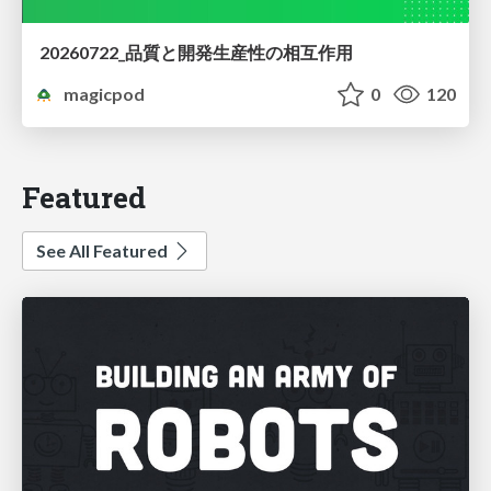
20260722_品質と開発生産性の相互作用
magicpod
0
120
Featured
See All Featured