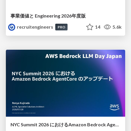
事業価値と Engineering 2026年度版
recruitengineers
14
5.6k
PRO
NYC Summit 2026 における Amazon Bedrock AgentCore のアップデート