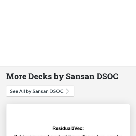
More Decks by Sansan DSOC
See All by Sansan DSOC