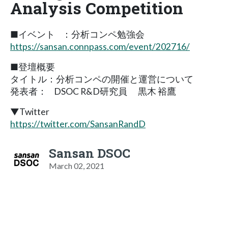
Analysis Competition
■イベント ：分析コンペ勉強会
https://sansan.connpass.com/event/202716/
■登壇概要
タイトル：分析コンペの開催と運営について
発表者： DSOC R&D研究員 黒木 裕鷹
▼Twitter
https://twitter.com/SansanRandD
Sansan DSOC
March 02, 2021