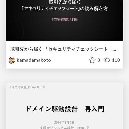
取引先から届く 「セキュリティチェックシート」の読み解き方
kamadamakoto
0
110