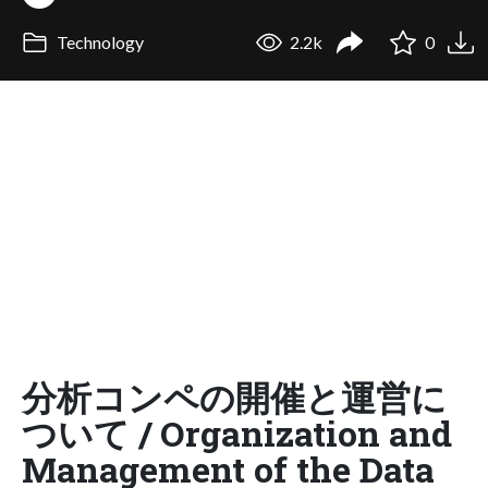
Technology
2.2k
0
分析コンペの開催と運営に
ついて / Organization and
Management of the Data