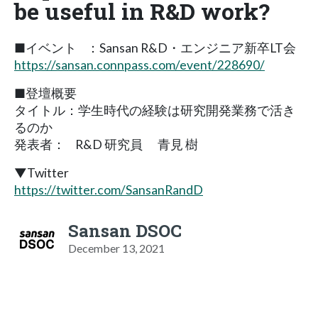
be useful in R&D work?
■イベント ：Sansan R&D・エンジニア新卒LT会
https://sansan.connpass.com/event/228690/
■登壇概要
タイトル：学⽣時代の経験は研究開発業務で活き
るのか
発表者： R&D 研究員 青見 樹
▼Twitter
https://twitter.com/SansanRandD
Sansan DSOC
December 13, 2021