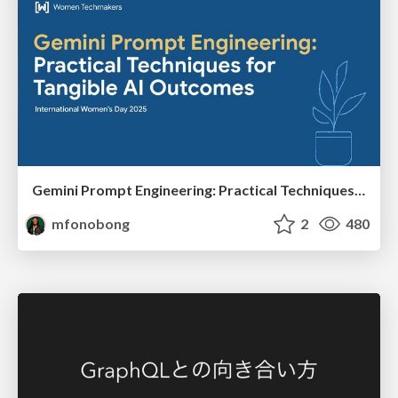
Gemini Prompt Engineering: Practical Techniques for Tangible AI Outcomes
mfonobong
2
480