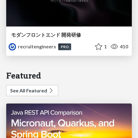
モダンフロントエンド 開発研修
recruitengineers
1
410
PRO
Featured
See All Featured