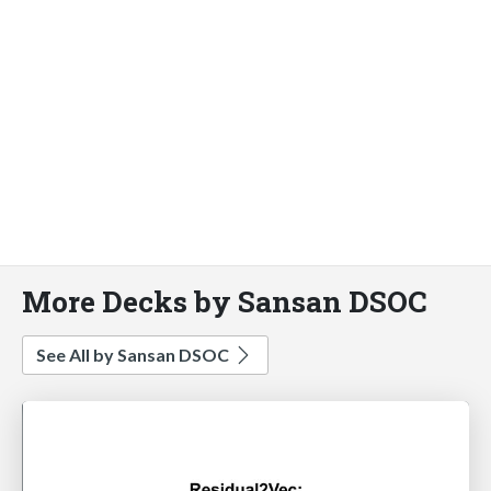
More Decks by Sansan DSOC
See All by Sansan DSOC