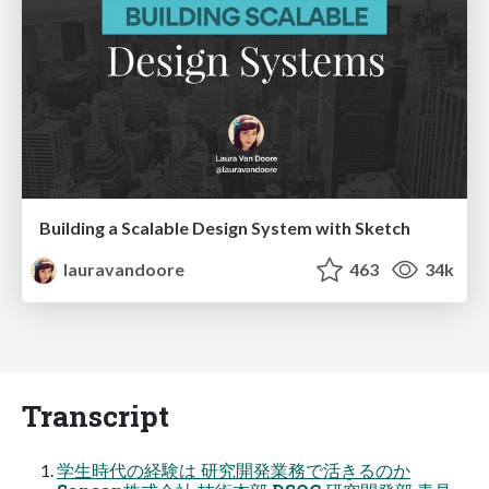
Building a Scalable Design System with Sketch
lauravandoore
463
34k
Transcript
学⽣時代の経験は 研究開発業務で活きるのか