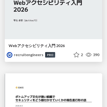
Webアクセシビリティ入門 2026
recruitengineers
2
390
PRO