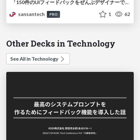
「150件のUIフィードバックをぜんぶデザイナーで直すことにした」の裏側で、エンジニアは何をしていたのか
sansantech
1
62
PRO
Other Decks in Technology
See All in Technology