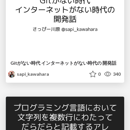
Gitがない時代 インターネットがない時代の 開発話
sapi_kawahara
0
340