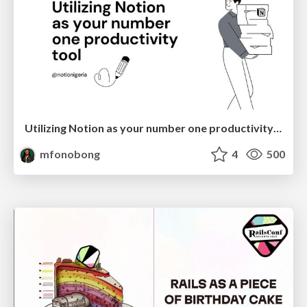
Utilizing Notion as your number one productivity tool
mfonobong
4
500