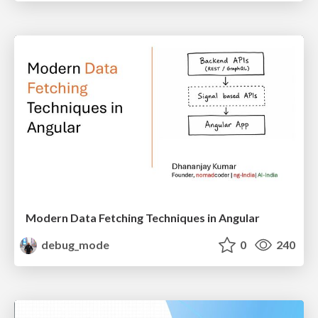
Modern Data Fetching Techniques in Angular
debug_mode
0
240