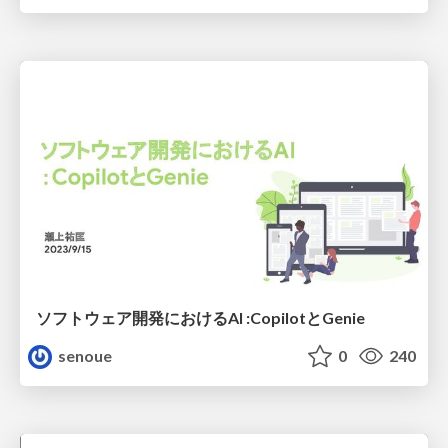
ソフトウェア開発におけるAI :CopilotとGenie
senoue
0
240