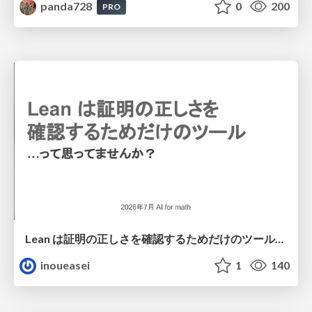
panda728
0
200
PRO
Lean は証明の正しさを確認するためだけのツールって思ってませんか？
inoueasei
1
140