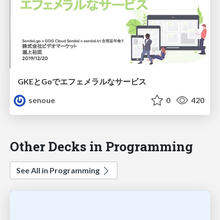
GKEとGoでエフェメラルなサービス
senoue
0
420
Other Decks in Programming
See All in Programming