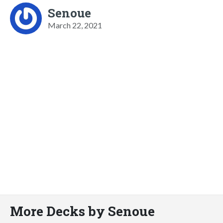
Senoue
March 22, 2021
More Decks by Senoue