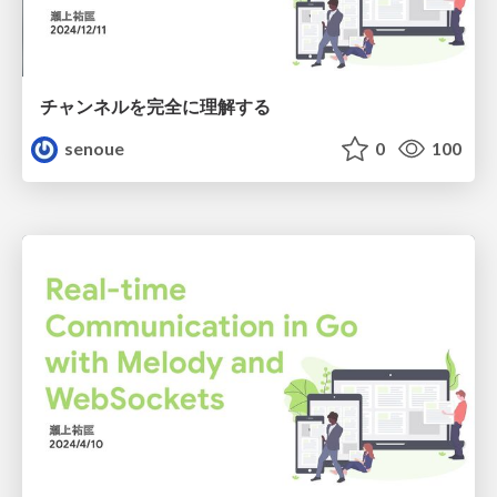
チャンネルを完全に理解する
senoue
0
100