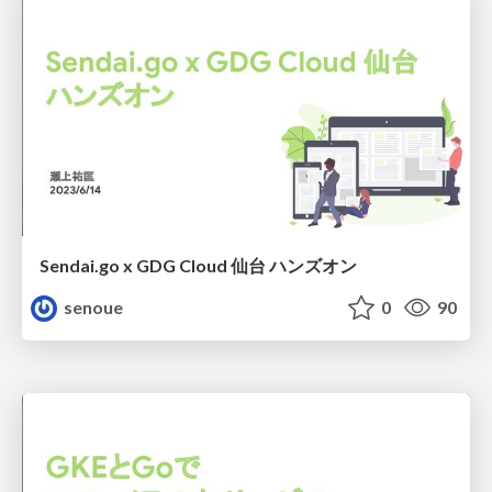
Sendai.go x GDG Cloud 仙台 ハンズオン
senoue
0
90