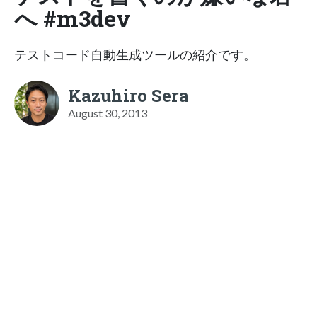
へ #m3dev
テストコード自動生成ツールの紹介です。
Kazuhiro Sera
August 30, 2013