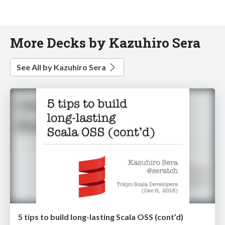
More Decks by Kazuhiro Sera
See All by Kazuhiro Sera
5 tips to build long-lasting Scala OSS (cont’d)